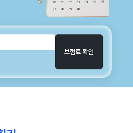
보험료 확인