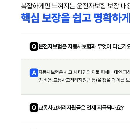
복잡하게만 느껴지는 운전자보험 보장 내
핵심 보장을 쉽고 명확하게
Q
운전자보험은 자동차보험과 무엇이 다른가
A
자동차보험은 사고 시 타인의 재물 피해나 대인 피해
임 비용, 교통사고처리지원금 등)을 졌을 때 이를 
Q
교통사고처리지원금은 언제 지급되나요?