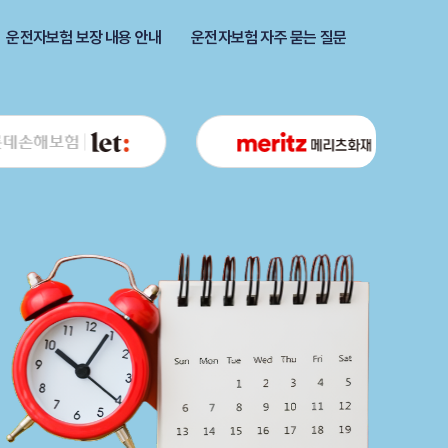
운전자보험 보장 내용 안내
운전자보험 자주 묻는 질문