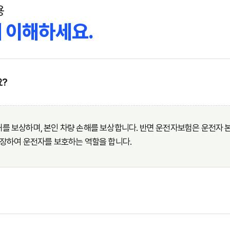
용
 이해하세요.
요?
를 보상하며, 본인 차량 손해를 보상합니다. 반면 운전자보험은 운전자 본
보장하여 운전자를 보호하는 역할을 합니다.