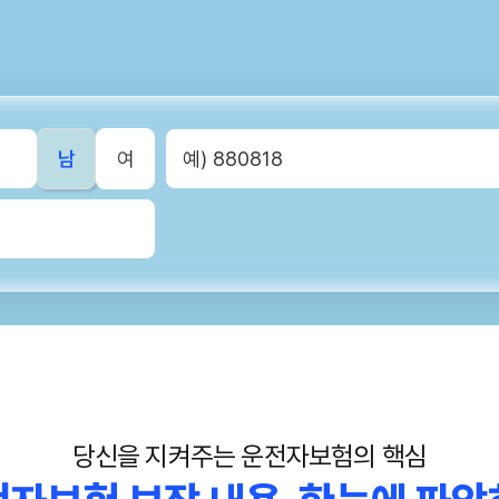
남
여
당신을 지켜주는 운전자보험의 핵심