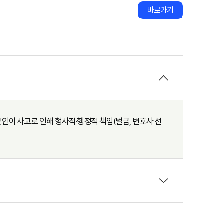
바로가기
인이 사고로 인해 형사적·행정적 책임(벌금, 변호사 선