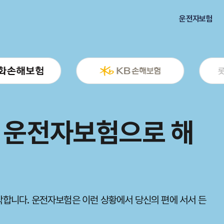
운전자보험
 운전자보험 보장 내
 운전자보험 보장 내
반자, 운전자보험
반자, 운전자보험
, 운전자보험으로 해
비용과 치료비를 지원하여 운전자의 경제적 부담을 덜어줍니
비용과 치료비를 지원하여 운전자의 경제적 부담을 덜어줍니
신에게 꼭 맞는 상품을 선택하는 것이 중요합니다. 합리적
합니다. 운전자보험은 이런 상황에서 당신의 편에 서서 든
신에게 꼭 맞는 상품을 선택하는 것이 중요합니다. 합리적