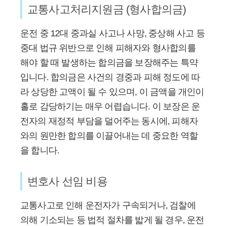
교통사고처리지원금 (형사합의금)
운전 중 12대 중과실 사고나 사망, 중상해 사고 등
중대 법규 위반으로 인해 피해자와 형사합의를
해야 할 때 발생하는 합의금을 보장해주는 특약
입니다. 합의금은 사건의 경중과 피해 정도에 따
라 상당한 고액이 될 수 있으며, 이 금액을 개인이
홀로 감당하기는 매우 어렵습니다. 이 보장은 운
전자의 재정적 부담을 덜어주는 동시에, 피해자
와의 원만한 합의를 이끌어내는 데 중요한 역할
을 합니다.
변호사 선임 비용
교통사고로 인해 운전자가 구속되거나, 검찰에
의해 기소되는 등 법적 절차를 밟게 될 경우, 운전