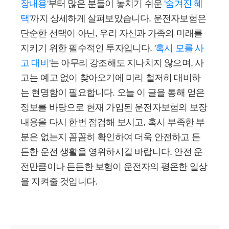
장내용'
부터 많은 분들이 놓치기 쉬운
'숨겨진 혜
택'
까지 상세하게 살펴보았습니다. 운전자보험은
단순한 선택이 아닌, 우리 자신과 가족의 미래를
지키기 위한 필수적인 투자입니다.
'혹시 모를 사
고 대비'
는 아무리 강조해도 지나치지 않으며, 사
고는 예고 없이 찾아오기에 미리 철저히 대비하
는 현명함이 필요합니다. 오늘 이 글을 통해 얻은
정보를 바탕으로 현재 가입된 운전자보험의 보장
내용을 다시 한번 점검해 보시고, 혹시 부족한 부
분은 없는지 꼼꼼히 확인하여 더욱 안전하고 든
든한 운전 생활을 영위하시길 바랍니다. 안전 운
전만큼이나 든든한 보험이 운전자의 평온한 일상
을 지켜줄 것입니다.