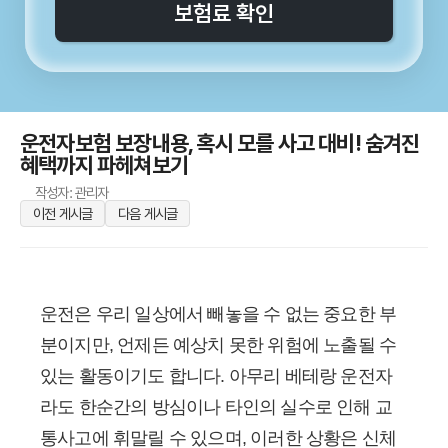
보험료 확인
운전자보험 보장내용, 혹시 모를 사고 대비! 숨겨진
혜택까지 파헤쳐보기
작성자: 관리자
이전 게시글
다음 게시글
운전은 우리 일상에서 빼놓을 수 없는 중요한 부
분이지만, 언제든 예상치 못한 위험에 노출될 수
있는 활동이기도 합니다. 아무리 베테랑 운전자
라도 한순간의 방심이나 타인의 실수로 인해 교
통사고에 휘말릴 수 있으며, 이러한 상황은 신체