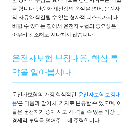
한 경제적 부담을 효과적으로 경감시켜주는 역할
을 합니다. 단순한 재산상의 손실을 넘어, 운전자
의 자유와 직결될 수 있는 형사적 리스크까지 대
비할 수 있다는 점에서 운전자보험의 중요성은
아무리 강조해도 지나치지 않습니다.
운전자보험 보장내용, 핵심 특
약을 알아봅시다
운전자보험의 가장 핵심적인
'운전자보험 보장내
용'
은 다음과 같이 세 가지로 분류할 수 있으며, 이
들은 운전자가 중대 사고 시 겪을 수 있는 가장 큰
경제적 부담을 덜어주는 데 주력합니다.