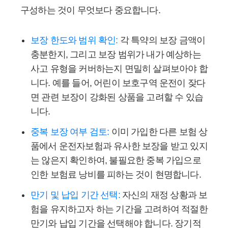
구성하는 것이 무엇보다 중요합니다.
보장 한도와 범위 확인:
각 특약의 보장 금액이
충분한지, 그리고 보장 범위가 내가 예상하는
사고 유형을 커버하는지 면밀히 살펴보아야 합
니다. 예를 들어, 어린이 보호구역 운전이 잦다
면 관련 보장이 강화된 상품을 고려할 수 있습
니다.
중복 보장 여부 검토:
이미 가입한 다른 보험 상
품에서 운전자보험과 유사한 보장을 받고 있지
는 않은지 확인하여, 불필요한 중복 가입으로
인한 보험료 낭비를 피하는 것이 현명합니다.
만기 및 납입 기간 선택:
자신의 재정 상황과 보
험을 유지하고자 하는 기간을 고려하여 적절한
만기와 납입 기간을 선택해야 합니다. 장기적