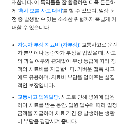
재합니다. 이 특약들을 잘 활용하면 더욱 든든하
게
'혹시 모를 사고 대비'
를 할 수 있으며, 일상 운
전 중 발생할 수 있는 소소한 위험까지 폭넓게 커
버할 수 있습니다.
자동차 부상 치료비 (자부상):
교통사고로 운전
자 본인이나 동승자가 부상을 입었을 때, 사고
의 과실 여부와 관계없이 부상 등급에 따라 정
액의 치료비를 지급합니다. 가벼운 접촉 사고
에도 유용하며, 치료비 부담을 덜어주는 실질
적인 보장입니다.
교통사고 입원일당:
사고로 인해 병원에 입원
하여 치료를 받는 동안, 입원 일수에 따라 일정
금액을 지급하여 치료 기간 중 발생하는 생활
비 부담을 경감시켜 줍니다.