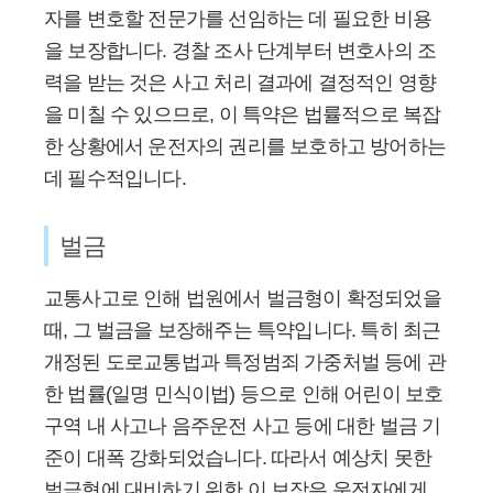
자를 변호할 전문가를 선임하는 데 필요한 비용
을 보장합니다. 경찰 조사 단계부터 변호사의 조
력을 받는 것은 사고 처리 결과에 결정적인 영향
을 미칠 수 있으므로, 이 특약은 법률적으로 복잡
한 상황에서 운전자의 권리를 보호하고 방어하는
데 필수적입니다.
벌금
교통사고로 인해 법원에서 벌금형이 확정되었을
때, 그 벌금을 보장해주는 특약입니다. 특히 최근
개정된 도로교통법과 특정범죄 가중처벌 등에 관
한 법률(일명 민식이법) 등으로 인해 어린이 보호
구역 내 사고나 음주운전 사고 등에 대한 벌금 기
준이 대폭 강화되었습니다. 따라서 예상치 못한
벌금형에 대비하기 위한 이 보장은 운전자에게