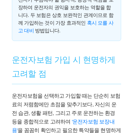
장하여 운전자의 권익을 보호하는 역할을 합
니다. 두 보험은 상호 보완적인 관계이므로 함
께 가입하는 것이 가장 효과적인
혹시 모를 사
고 대비
방법입니다.
운전자보험 가입 시 현명하게
고려할 점
운전자보험을 선택하고 가입할 때는 단순히 보험
료의 저렴함에만 초점을 맞추기보다, 자신의 운
전 습관, 생활 패턴, 그리고 주로 운전하는 환경
등을 종합적으로 고려하여
'운전자보험 보장내
용'
을 꼼꼼히 확인하고 필요한 특약들을 현명하게