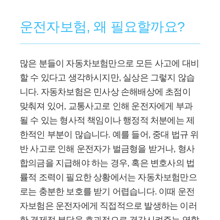
운전자보험, 왜 필요할까요?
많은 분들이 자동차보험만으로 모든 사고에 대비
할 수 있다고 생각하시지만, 실상은 그렇지 않습
니다. 자동차보험은 민사상 손해배상에 초점이
맞춰져 있어, 교통사고로 인해 운전자에게 부과
될 수 있는 형사적 책임이나 행정적 처분에는 제
한적인 부분이 많습니다. 예를 들어, 중대 법규 위
반 사고로 인해 운전자가 벌금형을 받거나, 형사
합의금을 지급해야 하는 경우, 혹은 변호사의 법
률적 조력이 필요한 상황에서는 자동차보험만으
로는 충분한 보호를 받기 어렵습니다. 이때 운전
자보험은 운전자에게 직접적으로 발생하는 이러