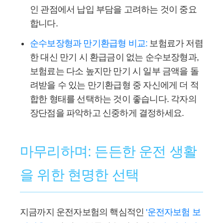
인 관점에서 납입 부담을 고려하는 것이 중요
합니다.
순수보장형과 만기환급형 비교:
보험료가 저렴
한 대신 만기 시 환급금이 없는 순수보장형과,
보험료는 다소 높지만 만기 시 일부 금액을 돌
려받을 수 있는 만기환급형 중 자신에게 더 적
합한 형태를 선택하는 것이 좋습니다. 각자의
장단점을 파악하고 신중하게 결정하세요.
마무리하며: 든든한 운전 생활
을 위한 현명한 선택
지금까지 운전자보험의 핵심적인
'운전자보험 보