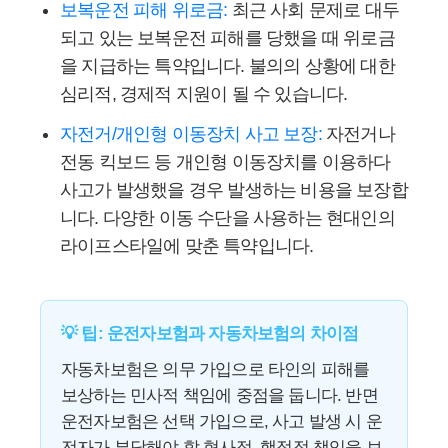
보복운전 피해 위로금:
최근 사회 문제로 대두
되고 있는 보복운전 피해를 당했을 때 위로금
을 지급하는 특약입니다. 불의의 상황에 대한
심리적, 경제적 지원이 될 수 있습니다.
자전거/개인형 이동장치 사고 보장:
자전거나
전동 킥보드 등 개인형 이동장치를 이용하다
사고가 발생했을 경우 발생하는 비용을 보장합
니다. 다양한 이동 수단을 사용하는 현대인의
라이프스타일에 맞춘 특약입니다.
💡 팁: 운전자보험과 자동차보험의 차이점
자동차보험은 의무 가입으로 타인의 피해를
보상하는 민사적 책임에 중점을 둡니다. 반면
운전자보험은 선택 가입으로, 사고 발생 시 운
전자가 부담해야 할 형사적, 행정적 책임을 보