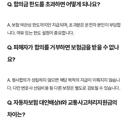
Q. 합의금 한도를 초과하면 어떻게 되나요?
A. 보험 약관상 한도까지만 지급되며, 초과분은 운전자 본인이 부담합
니다. 여유 있는 한도 설정이 중요합니다.
Q. 피해자가 합의를 거부하면 보험금을 받을 수 없나
요?
A. 형사합의가 성립하지 않으면 해당 목적의 지급이 이뤄지지 않습니
다. 다만 변호사 선임비용 등 다른 보장은 별도로 검토될 수 있습니다.
Q. 자동차보험 대인배상Ⅱ와 교통사고처리지원금의
차이는?