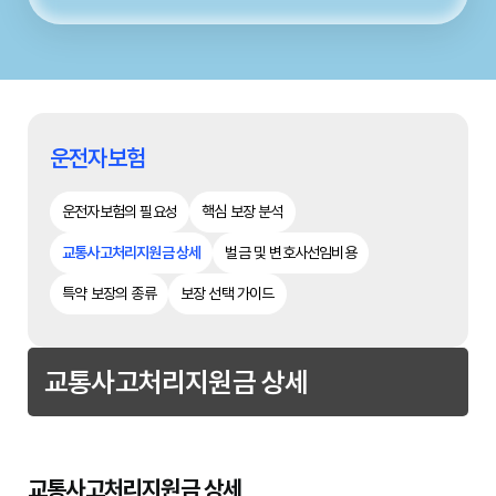
운전자보험
운전자보험의 필요성
핵심 보장 분석
교통사고처리지원금 상세
벌금 및 변호사선임비용
특약 보장의 종류
보장 선택 가이드
교통사고처리지원금 상세
교통사고처리지원금 상세