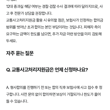
12대 중과실 해당 여부는 경찰·검찰 수사 결과에 따라 달라지므로, 사
고 후 전문가 상담을 권장합니다.
교통사고처리지원금 활용 시 유의할 점은, 보험사가 인정하는 합의금
범위를 벗어난 초과 합의는 본인 부담이라는 것입니다. 피해자 측이
요구하는 금액이 한도를 넘으면, 추가 자금 마련 방안을 미리 검토해
두세요.
자주 묻는 질문
Q. 교통사고처리지원금은 언제 신청하나요?
A. 형사합의를 진행하기 전 또는 합의 직후 보험사에 사고 접수 후 청
구합니다. 사전 문의 없이 합의하면 보상이 거절되거나 한도가 줄어
들 수 있습니다.