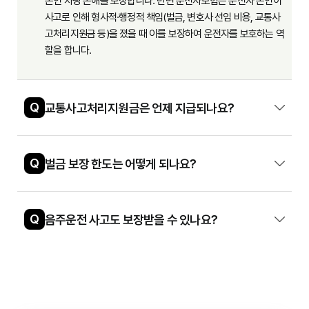
본인 차량 손해를 보상합니다. 반면 운전자보험은 운전자 본인이
사고로 인해 형사적·행정적 책임(벌금, 변호사 선임 비용, 교통사
고처리지원금 등)을 졌을 때 이를 보장하여 운전자를 보호하는 역
할을 합니다.
Q
교통사고처리지원금은 언제 지급되나요?
Q
벌금 보장 한도는 어떻게 되나요?
Q
음주운전 사고도 보장받을 수 있나요?