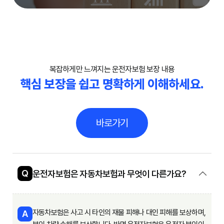
복잡하게만 느껴지는 운전자보험 보장 내용
핵심 보장을 쉽고 명확하게 이해하세요.
바로가기
Q
운전자보험은 자동차보험과 무엇이 다른가요?
자동차보험은 사고 시 타인의 재물 피해나 대인 피해를 보상하며,
A