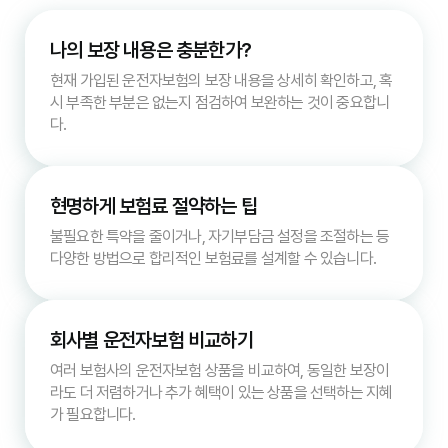
나의 보장 내용은 충분한가?
현재 가입된 운전자보험의 보장 내용을 상세히 확인하고, 혹
시 부족한 부분은 없는지 점검하여 보완하는 것이 중요합니
다.
현명하게 보험료 절약하는 팁
불필요한 특약을 줄이거나, 자기부담금 설정을 조절하는 등
다양한 방법으로 합리적인 보험료를 설계할 수 있습니다.
회사별 운전자보험 비교하기
여러 보험사의 운전자보험 상품을 비교하여, 동일한 보장이
라도 더 저렴하거나 추가 혜택이 있는 상품을 선택하는 지혜
가 필요합니다.