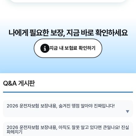
나에게 필요한 보장, 지금 바로 확인하세요
지금 내 보험료 확인하기
Q&A 게시판
2026 운전자보험 보장내용, 숨겨진 맹점 알아야 진짜입니다!
▼
2026 운전자보험 보장내용, 아직도 잘못 알고 있다면 큰일나요! 진실
파헤치기