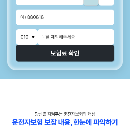
보험료 확인
당신을 지켜주는 운전자보험의 핵심
운전자보험 보장 내용, 한눈에 파악하기