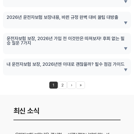
▼
2026년 운전자보험 보장내용, 바뀐 규정 완벽 대비 꿀팁 대방출
▼
운전자보험 보장, 2026년 가입 전 이것만은 따져보자! 후회 없는 필
승 질문 7가지
▼
내 운전자보험 보장, 2026년엔 이대로 괜찮을까? 필수 점검 가이드
▼
1
2
›
»
최신 소식