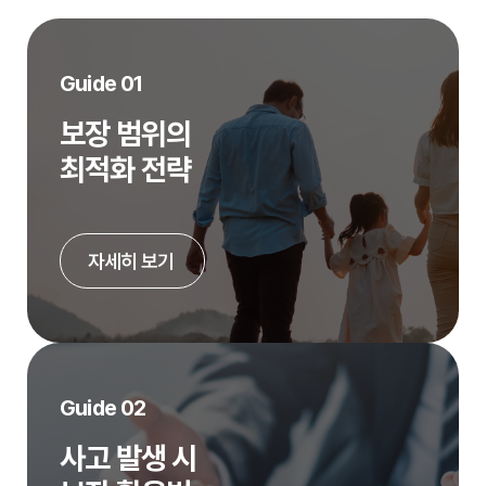
Guide 01
보장 범위의
최적화 전략
자세히 보기
Guide 02
사고 발생 시