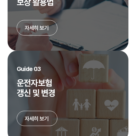
보장 활용법
자세히 보기
Guide 03
운전자보험
갱신 및 변경
자세히 보기